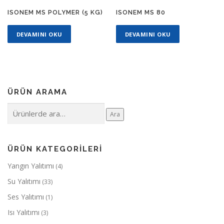
ISONEM MS POLYMER (5 KG)
ISONEM MS 80
DEVAMINI OKU
DEVAMINI OKU
ÜRÜN ARAMA
Ara:
Ara
ÜRÜN KATEGORILERI
Yangın Yalıtımı
(4)
Su Yalıtımı
(33)
Ses Yalıtımı
(1)
Isı Yalıtımı
(3)