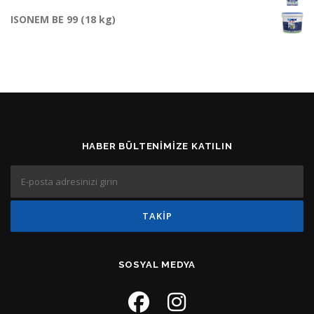
ISONEM BE 99 (18 kg)
HABER BÜLTENIMIZE KATILIN
SOSYAL MEDYA