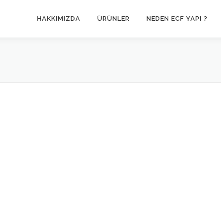
HAKKIMIZDA
ÜRÜNLER
NEDEN ECF YAPI ?