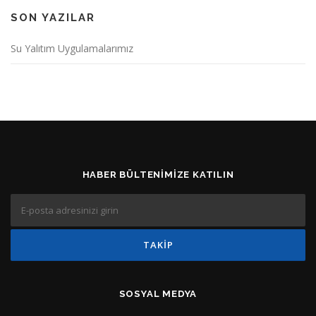
SON YAZILAR
Su Yalıtım Uygulamalarımız
HABER BÜLTENIMIZE KATILIN
SOSYAL MEDYA