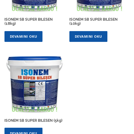
ISONEM SB SUPER BILESEN
ISONEM SB SUPER BILESEN
(18kg)
(10kg)
DEVAMINI OKU
DEVAMINI OKU
ISONEM SB SUPER BILESEN (5kg)
DEVAMINI OKU