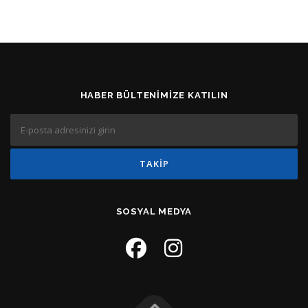
HABER BÜLTENIMIZE KATILIN
SOSYAL MEDYA