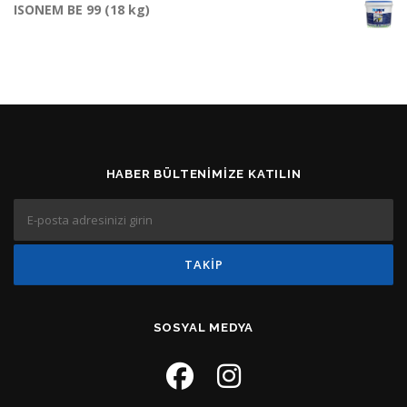
ISONEM BE 99 (18 kg)
HABER BÜLTENIMIZE KATILIN
SOSYAL MEDYA