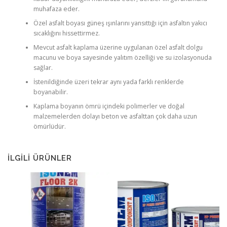
muhafaza eder.
Özel asfalt boyası güneş ışınlarını yansıttığı için asfaltın yakıcı
sıcaklığını hissettirmez.
Mevcut asfalt kaplama üzerine uygulanan özel asfalt dolgu
macunu ve boya sayesinde yalıtım özelliği ve su izolasyonuda
sağlar.
İstenildiğinde üzeri tekrar aynı yada farklı renklerde
boyanabilir.
Kaplama boyanın ömrü içindeki polimerler ve doğal
malzemelerden dolayı beton ve asfalttan çok daha uzun
ömürlüdür.
İLGILI ÜRÜNLER