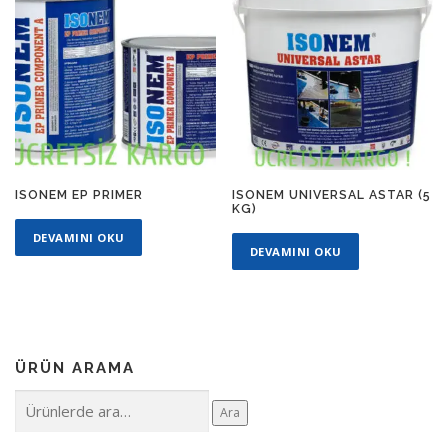
ISONEM EP PRIMER
ISONEM UNIVERSAL ASTAR (5
KG)
DEVAMINI OKU
DEVAMINI OKU
ÜRÜN ARAMA
Ara:
Ara