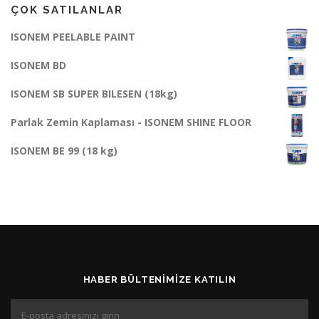
ÇOK SATILANLAR
ISONEM PEELABLE PAINT
ISONEM BD
ISONEM SB SUPER BILESEN (18kg)
Parlak Zemin Kaplaması - ISONEM SHINE FLOOR
ISONEM BE 99 (18 kg)
HABER BÜLTENIMIZE KATILIN