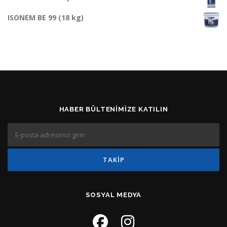
ISONEM BE 99 (18 kg)
HABER BÜLTENIMIZE KATILIN
SOSYAL MEDYA