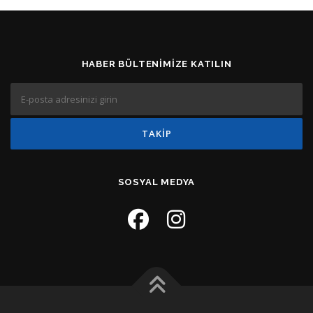
HABER BÜLTENIMIZE KATILIN
SOSYAL MEDYA