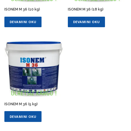
ISONEM M 36 (10 kg)
ISONEM M 36 (18 kg)
DEVAMINI OKU
DEVAMINI OKU
ISONEM M 36 (5 kg)
DEVAMINI OKU