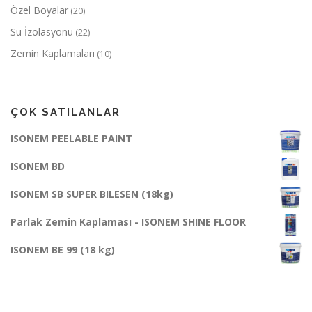
Özel Boyalar
(20)
Su İzolasyonu
(22)
Zemin Kaplamaları
(10)
ÇOK SATILANLAR
ISONEM PEELABLE PAINT
ISONEM BD
ISONEM SB SUPER BILESEN (18kg)
Parlak Zemin Kaplaması - ISONEM SHINE FLOOR
ISONEM BE 99 (18 kg)