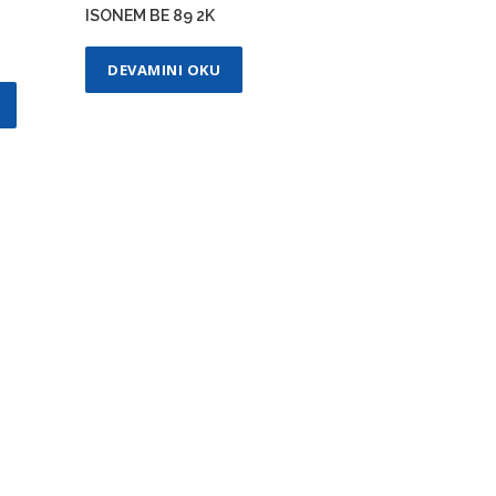
ISONEM BE 89 2K
DEVAMINI OKU