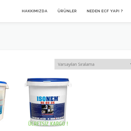
HAKKIMIZDA
ÜRÜNLER
NEDEN ECF YAPI ?