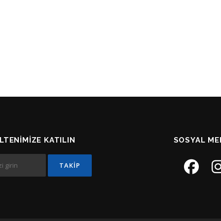
LTENIMIZE KATILIN
SOSYAL ME